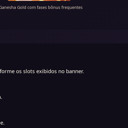
 Ganesha Gold com fases bônus frequentes
forme os slots exibidos no banner.
.
e.