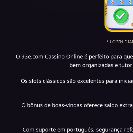
* LOGIN DIA
O 93e.com Cassino Online é perfeito para que
bem organizadas e tutor
Os slots clássicos são excelentes para inic
O bônus de boas-vindas oferece saldo extra
Com suporte em português, segurança refo