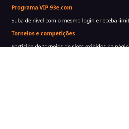
Programa VIP 93e.com
Suba de nível com o mesmo login e receba limi
Torneios e competições
Participe de torneios de slots exibidos na pág
A 93e.com é o hub de cassino, slots e esporte
24h, Pix imediato e promoções constantes. Use
para jogar com segurança e bônus t