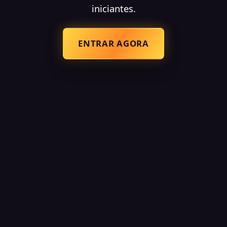
iniciantes.
ENTRAR AGORA