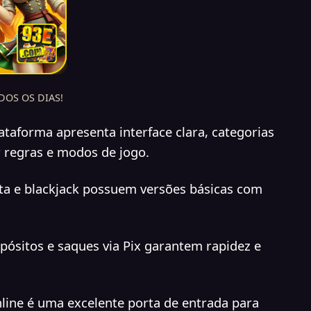
DOS OS DIAS!
taforma apresenta interface clara, categorias
 regras e modos de jogo.
leta e blackjack possuem versões básicas com
pósitos e saques via Pix garantem rapidez e
ine é uma excelente porta de entrada para