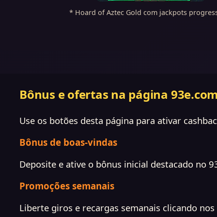
* Hoard of Aztec Gold com jackpots progres
Bônus e ofertas na página 93e.com
Use os botões desta página para ativar cashbac
Bônus de boas-vindas
Deposite e ative o bônus inicial destacado no 9
Promoções semanais
Liberte giros e recargas semanais clicando nos 