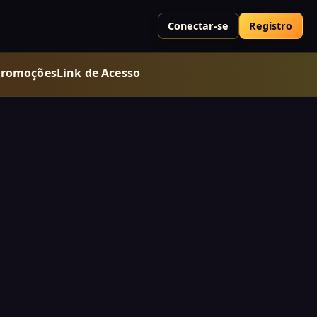
Conectar-se
Registro
Promoções
Link de Acesso