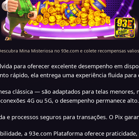
Descubra Mina Misteriosa no 93e.com e colete recompensas valios
lvida para oferecer excelente desempenho em dispo
nto rápido, ela entrega uma experiência fluida para 
e mesa clássica — são adaptados para telas menores
conexões 4G ou 5G, o desempenho permanece alto.
ólida e processos seguros para transações. O Pix gar
ilidade, a 93e.com Plataforma oferece praticidade, 