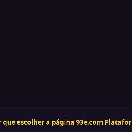
r que escolher a página 93e.com Platafo