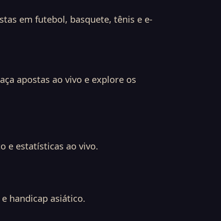
as em futebol, basquete, tênis e e-
ça apostas ao vivo e explore os
e estatísticas ao vivo.
e handicap asiático.