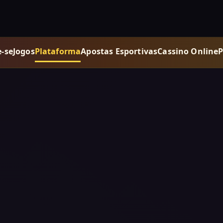
e-se
Jogos
Plataforma
Apostas Esportivas
Cassino Online