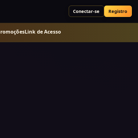
Conectar-se
Registro
Promoções
Link de Acesso