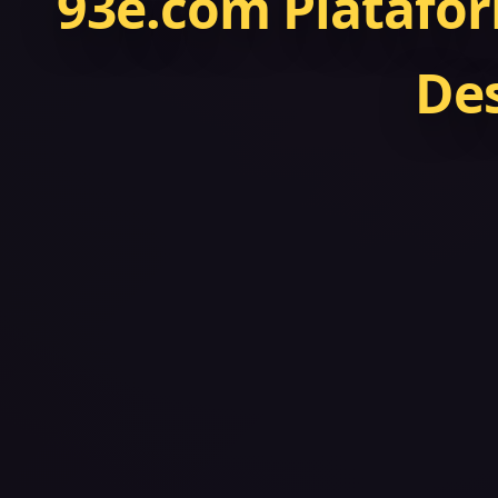
93e.com Platafor
De