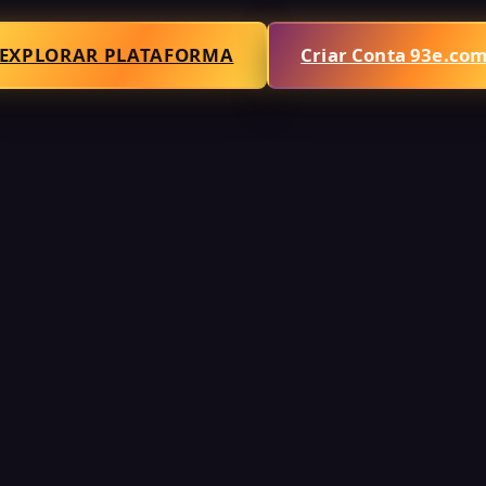
EXPLORAR PLATAFORMA
Criar Conta 93e.co