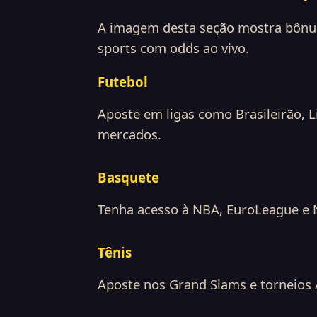
A imagem desta seção mostra bônus 
sports com odds ao vivo.
Futebol
Aposte em ligas como Brasileirão, 
mercados.
Basquete
Tenha acesso à NBA, EuroLeague e NB
Tênis
Aposte nos Grand Slams e torneios 